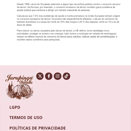
LGPD
TERMOS DE USO
POLÍTICAS DE PRIVACIDADE