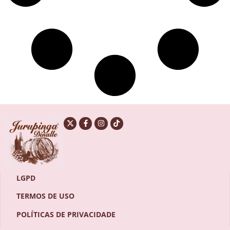
LGPD
TERMOS DE USO
POLÍTICAS DE PRIVACIDADE