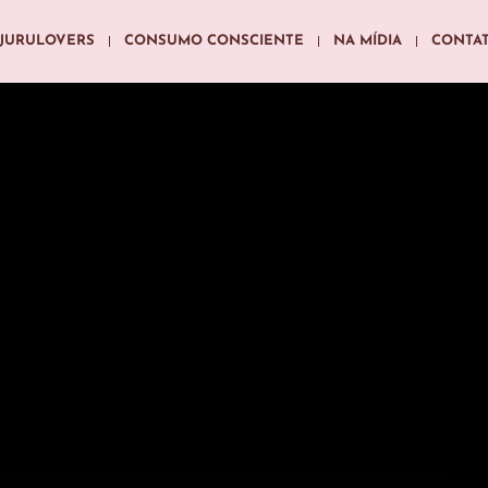
JURULOVERS
CONSUMO CONSCIENTE
NA MÍDIA
CONTA