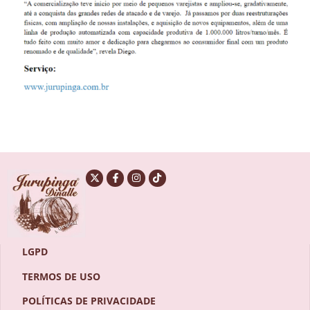
LGPD
TERMOS DE USO
POLÍTICAS DE PRIVACIDADE