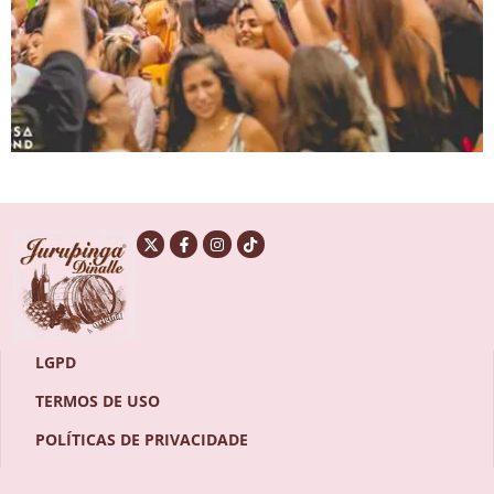
LGPD
TERMOS DE USO
POLÍTICAS DE PRIVACIDADE