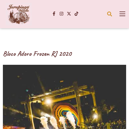
Bloco Adoro Frozen RJ 2020