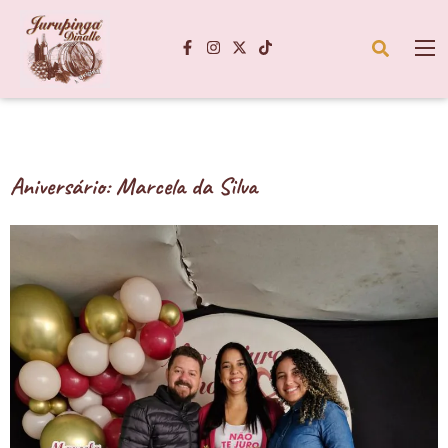
Aniversário: Marcela da Silva