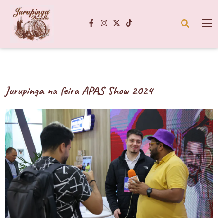
Jurupinga na feira APAS Show 2024