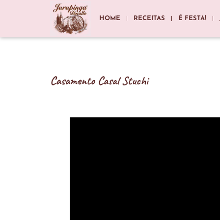
HOME
RECEITAS
É FESTA!
Casamento Casal Stuchi