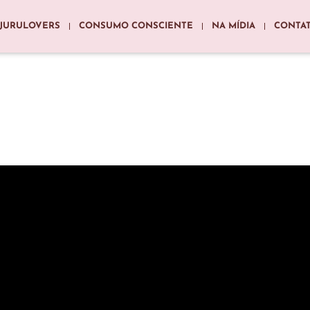
JURULOVERS
CONSUMO CONSCIENTE
NA MÍDIA
CONTA