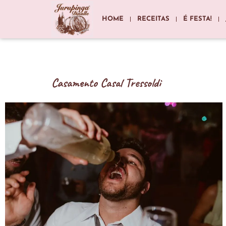
HOME
RECEITAS
É FESTA!
Casamento Casal Tressoldi