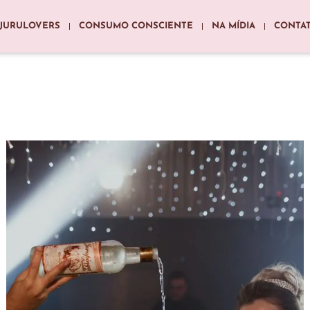
JURULOVERS
CONSUMO CONSCIENTE
NA MÍDIA
CONTA