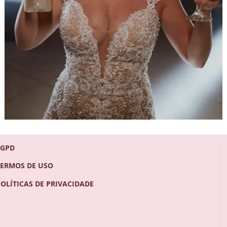
LGPD
TERMOS DE USO
POLÍTICAS DE PRIVACIDADE