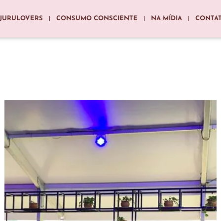
JURULOVERS
CONSUMO CONSCIENTE
NA MÍDIA
CONTA