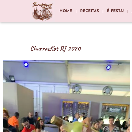
HOME
RECEITAS
É FESTA!
ChurrasKot RJ 2020