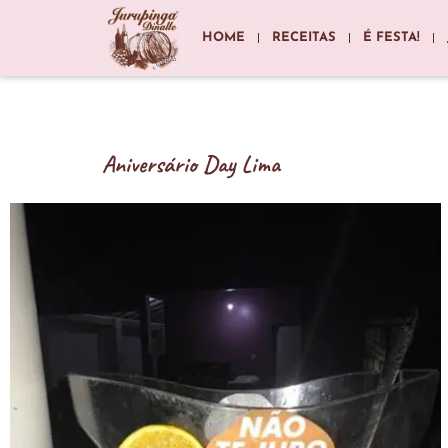
HOME
RECEITAS
É FESTA!
Aniversário Day Lima