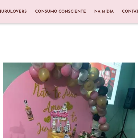
JURULOVERS
CONSUMO CONSCIENTE
NA MÍDIA
CONTA