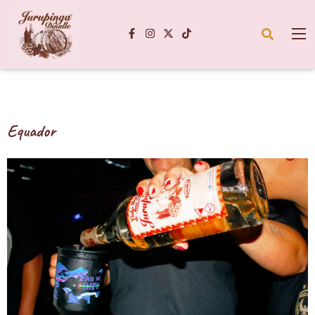
Equador