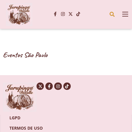
Eventos São Paulo
LGPD
TERMOS DE USO