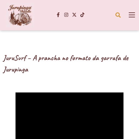
JuruSurf – A prancha no formato da garrafa de
Jurupinga