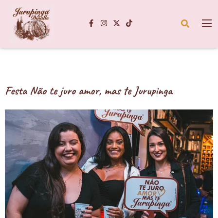
Festa Não te juro amor, mas te Jurupinga