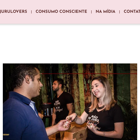
JURULOVERS
CONSUMO CONSCIENTE
NA MÍDIA
CONTA