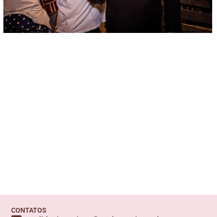
CONTATOS