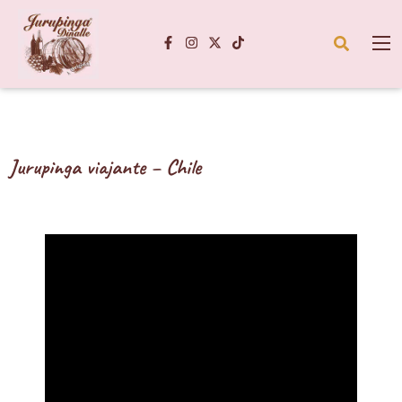
Jurupinga viajante – Chile