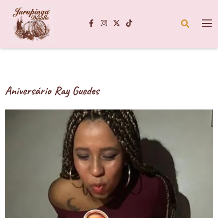
Aniversário Ray Guedes