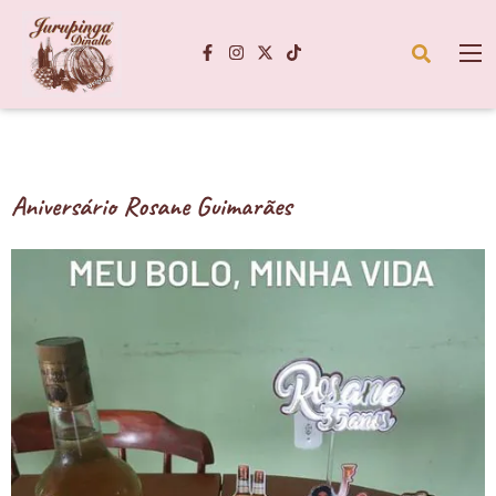
Aniversário Rosane Guimarães