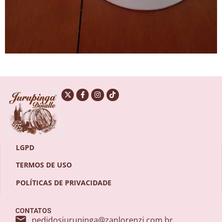
LGPD
TERMOS DE USO
POLÍTICAS DE PRIVACIDADE
CONTATOS
pedidosjurupinga@zanlorenzi.com.br