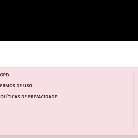
LGPD
TERMOS DE USO
POLÍTICAS DE PRIVACIDADE