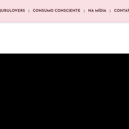
JURULOVERS
CONSUMO CONSCIENTE
NA MÍDIA
CONTA