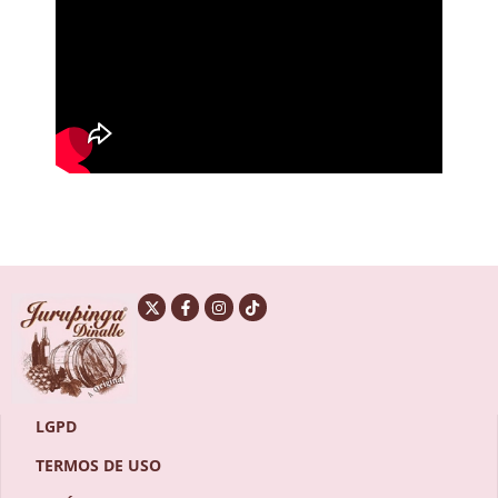
LGPD
TERMOS DE USO