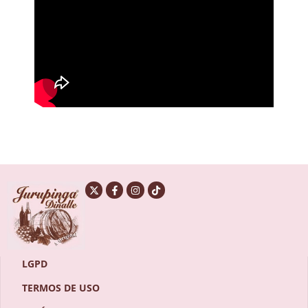
LGPD
TERMOS DE USO