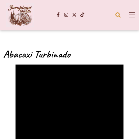
Abacaxi Turbinado