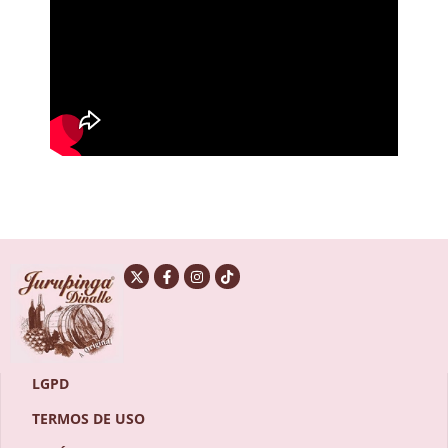
LGPD
TERMOS DE USO