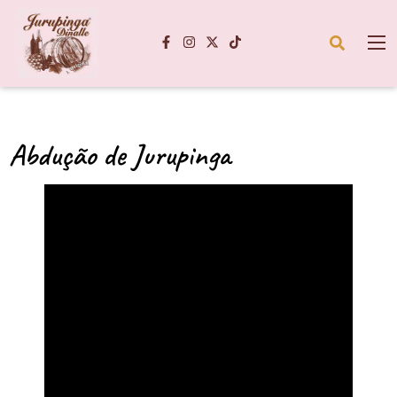
Abdução de Jurupinga