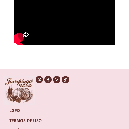
LGPD
TERMOS DE USO