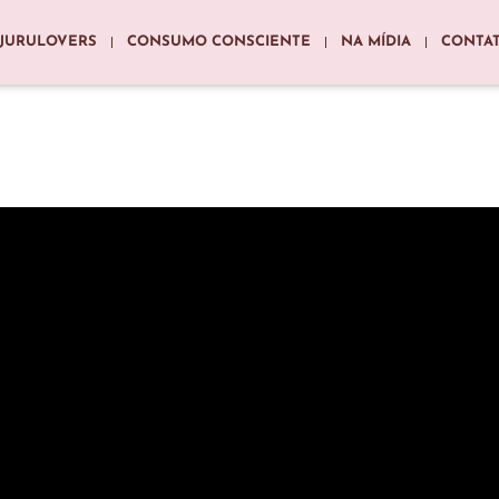
JURULOVERS
CONSUMO CONSCIENTE
NA MÍDIA
CONTA