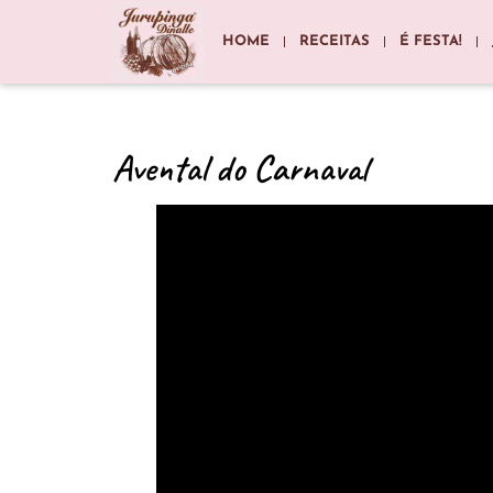
HOME
RECEITAS
É FESTA!
Avental do Carnaval