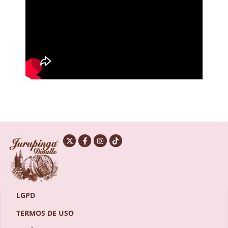
LGPD
TERMOS DE USO