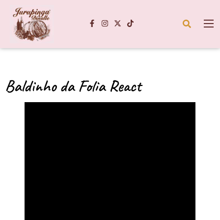
Baldinho da Folia React