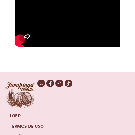
LGPD
TERMOS DE USO