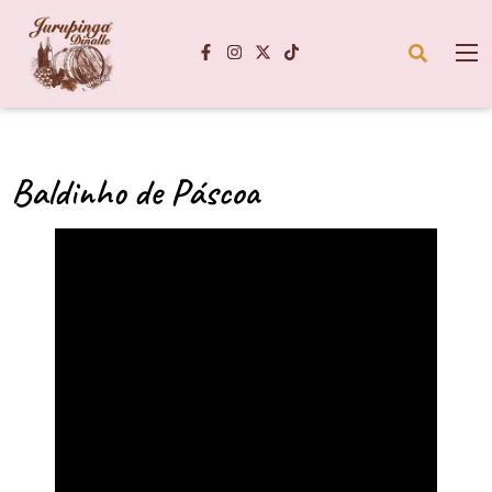
Baldinho de Páscoa