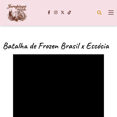
Batalha de Frozen Brasil x Escócia