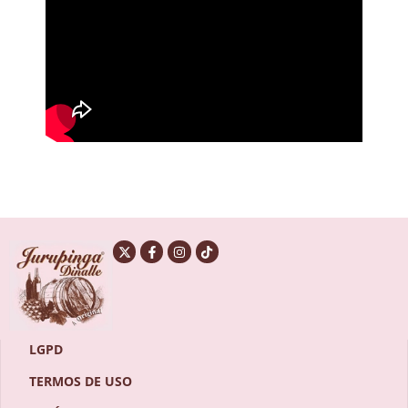
LGPD
TERMOS DE USO