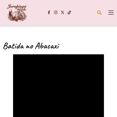
Batida no Abacaxi