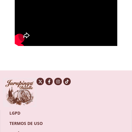
LGPD
TERMOS DE USO