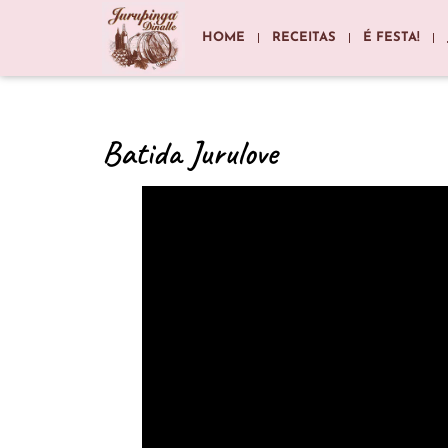
HOME
RECEITAS
É FESTA!
Batida Jurulove