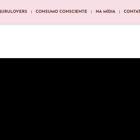
JURULOVERS
CONSUMO CONSCIENTE
NA MÍDIA
CONTA