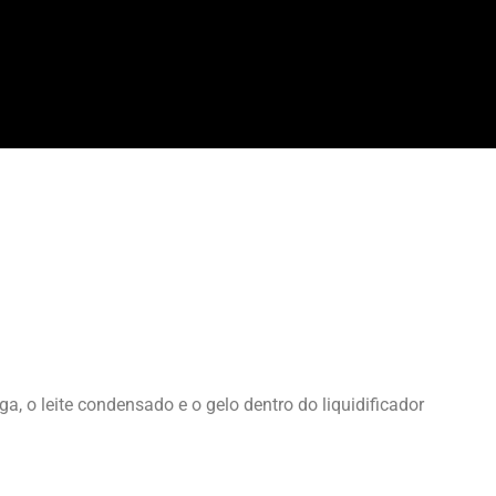
a, o leite condensado e o gelo dentro do liquidificador