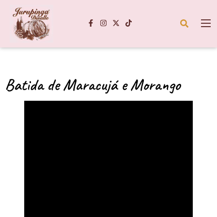
Batida de Maracujá e Morango