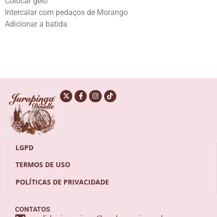
Colocar gelo
Intercalar com pedaços de Morango
Adicionar a batida
LGPD
TERMOS DE USO
POLÍTICAS DE PRIVACIDADE
CONTATOS