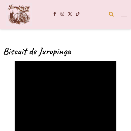
Biscuit de Jurupinga