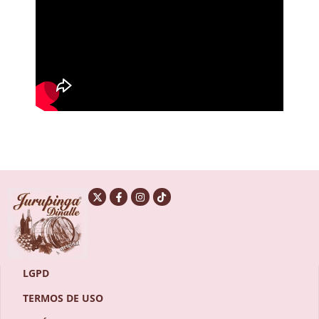
LGPD
TERMOS DE USO