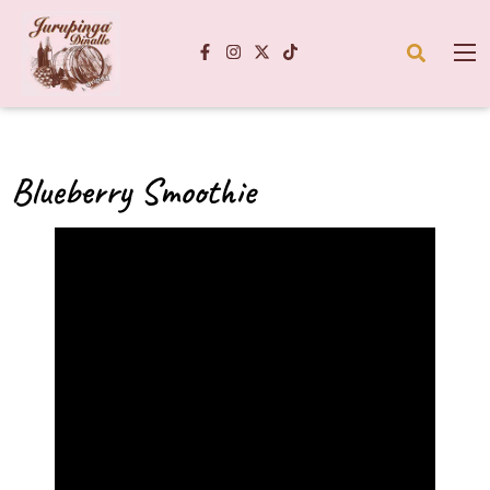
Blueberry Smoothie