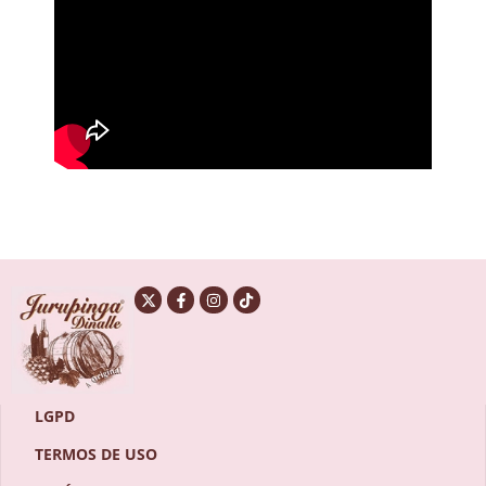
LGPD
TERMOS DE USO