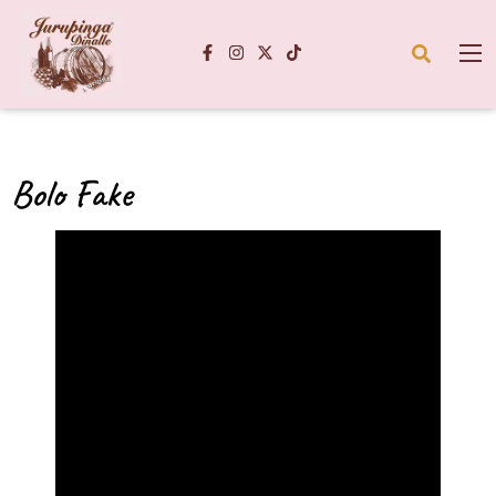
Bolo Fake