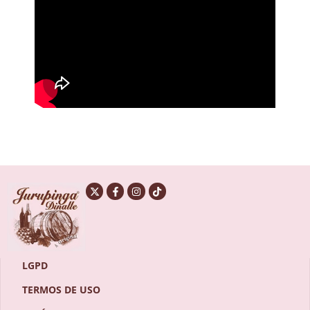
LGPD
TERMOS DE USO