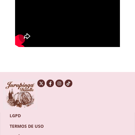
LGPD
TERMOS DE USO