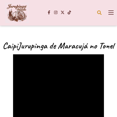
CaipiJurupinga de Maracujá no Tonel