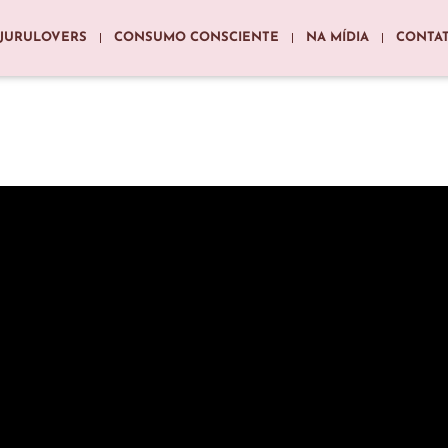
JURULOVERS
CONSUMO CONSCIENTE
NA MÍDIA
CONTA