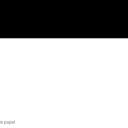
e papel