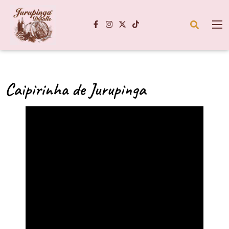
Caipirinha de Jurupinga