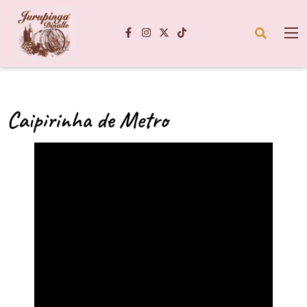
Caipirinha de Metro