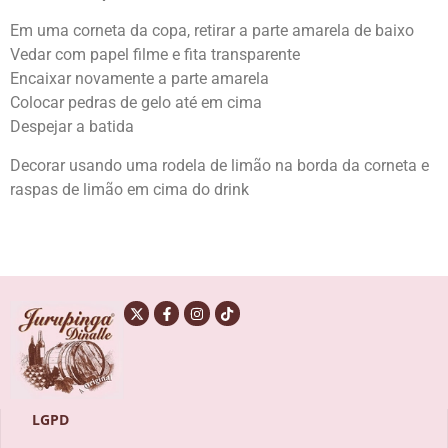
Em uma corneta da copa, retirar a parte amarela de baixo
Vedar com papel filme e fita transparente
Encaixar novamente a parte amarela
Colocar pedras de gelo até em cima
Despejar a batida
Decorar usando uma rodela de limão na borda da corneta e
raspas de limão em cima do drink
LGPD