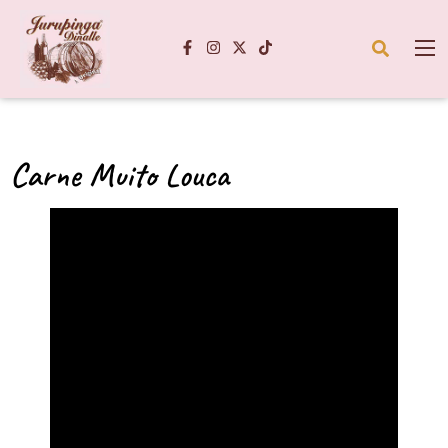
Carne Muito Louca