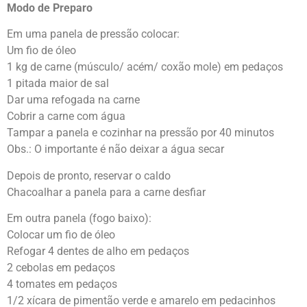
Modo de Preparo
Em uma panela de pressão colocar:
Um fio de óleo
1 kg de carne (músculo/ acém/ coxão mole) em pedaços
1 pitada maior de sal
Dar uma refogada na carne
Cobrir a carne com água
Tampar a panela e cozinhar na pressão por 40 minutos
Obs.: O importante é não deixar a água secar
Depois de pronto, reservar o caldo
Chacoalhar a panela para a carne desfiar
Em outra panela (fogo baixo):
Colocar um fio de óleo
Refogar 4 dentes de alho em pedaços
2 cebolas em pedaços
4 tomates em pedaços
1/2 xícara de pimentão verde e amarelo em pedacinhos