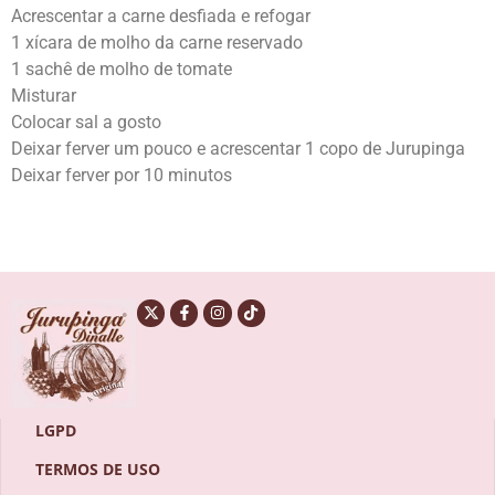
Acrescentar a carne desfiada e refogar
1 xícara de molho da carne reservado
1 sachê de molho de tomate
Misturar
Colocar sal a gosto
Deixar ferver um pouco e acrescentar 1 copo de Jurupinga
Deixar ferver por 10 minutos
LGPD
TERMOS DE USO