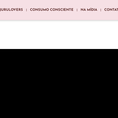
JURULOVERS
CONSUMO CONSCIENTE
NA MÍDIA
CONTA