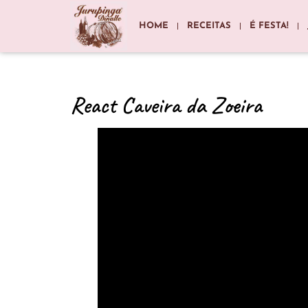
HOME
RECEITAS
É FESTA!
React Caveira da Zoeira