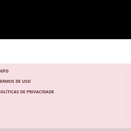
LGPD
TERMOS DE USO
POLÍTICAS DE PRIVACIDADE