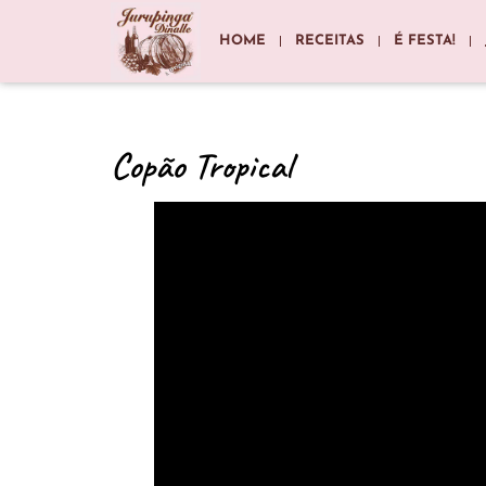
HOME
RECEITAS
É FESTA!
Copão Tropical