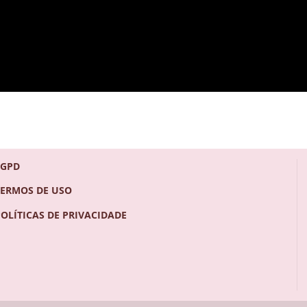
LGPD
TERMOS DE USO
POLÍTICAS DE PRIVACIDADE