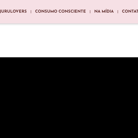
JURULOVERS
CONSUMO CONSCIENTE
NA MÍDIA
CONTA