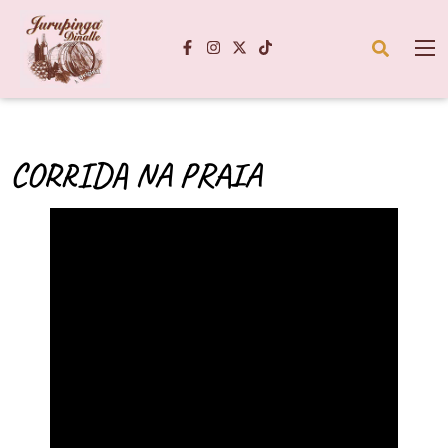
CORRIDA NA PRAIA