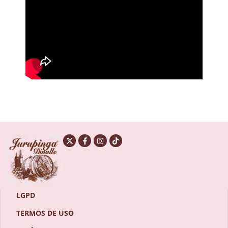
LGPD
TERMOS DE USO