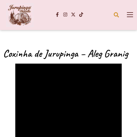
Coxinha de Jurupinga – Aleg Granig