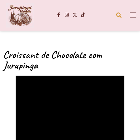
Croissant de Chocolate com
Jurupinga