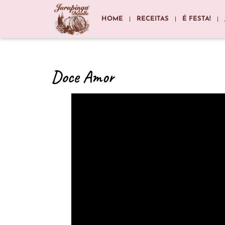
HOME
RECEITAS
É FESTA!
Doce Amor