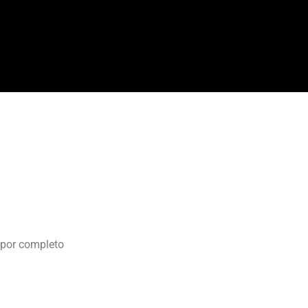
 por completo