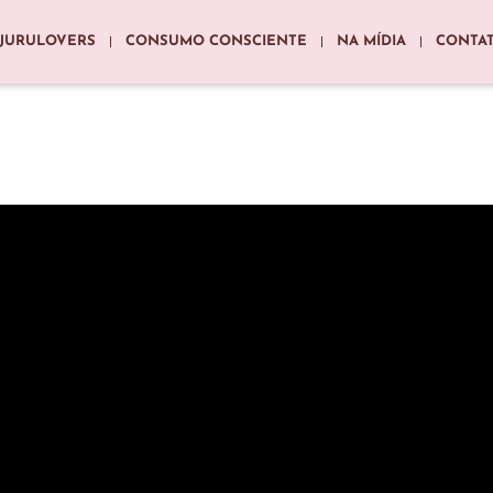
JURULOVERS
CONSUMO CONSCIENTE
NA MÍDIA
CONTA