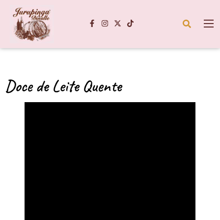
Doce de Leite Quente