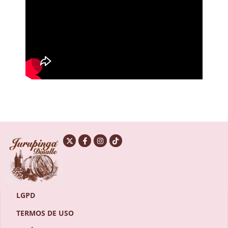
LGPD
TERMOS DE USO