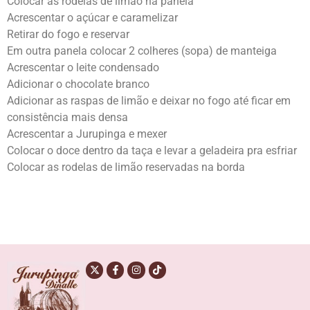
Colocar as rodelas de limão na panela
Acrescentar o açúcar e caramelizar
Retirar do fogo e reservar
Em outra panela colocar 2 colheres (sopa) de manteiga
Acrescentar o leite condensado
Adicionar o chocolate branco
Adicionar as raspas de limão e deixar no fogo até ficar em
consistência mais densa
Acrescentar a Jurupinga e mexer
Colocar o doce dentro da taça e levar a geladeira pra esfriar
Colocar as rodelas de limão reservadas na borda