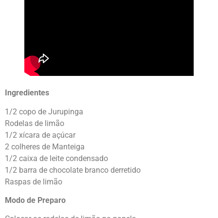
Ingredientes
1/2 copo de Jurupinga
Rodelas de limão
1/2 xícara de açúcar
2 colheres de Manteiga
1/2 caixa de leite condensado
1/2 barra de chocolate branco derretido
Raspas de limão
Modo de Preparo