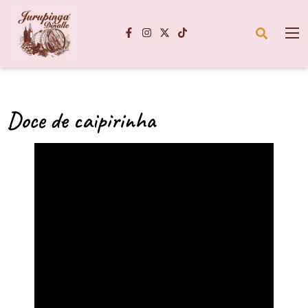
Doce de caipirinha