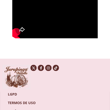
LGPD
TERMOS DE USO