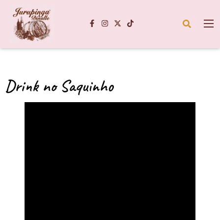
Drink no Saquinho