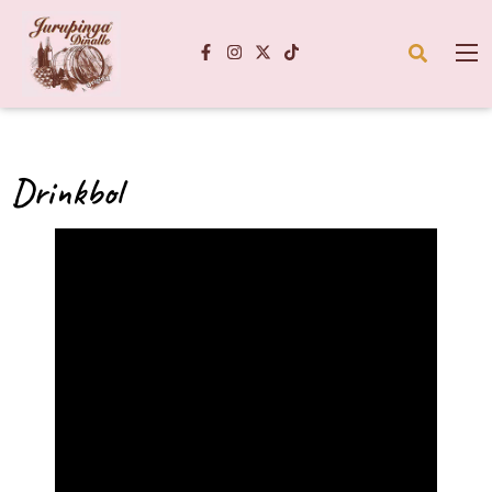
Drinkbol